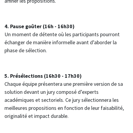
affiner les propositions.
4. Pause goûter (16h - 16h30)
Un moment de détente où les participants pourront
échanger de manière informelle avant d’aborder la
phase de sélection.
5. Présélections (16h30 - 17h30)
Chaque équipe présentera une première version de sa
solution devant un jury composé d’experts
académiques et sectoriels. Ce jury sélectionnera les
meilleures propositions en fonction de leur faisabilité,
originalité et impact durable.