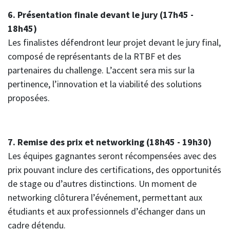
6. Présentation finale devant le jury (17h45 -
18h45)
Les finalistes défendront leur projet devant le jury final,
composé de représentants de la RTBF et des
partenaires du challenge. L’accent sera mis sur la
pertinence, l’innovation et la viabilité des solutions
proposées.
7. Remise des prix et networking (18h45 - 19h30)
Les équipes gagnantes seront récompensées avec des
prix pouvant inclure des certifications, des opportunités
de stage ou d’autres distinctions. Un moment de
networking clôturera l’événement, permettant aux
étudiants et aux professionnels d’échanger dans un
cadre détendu.