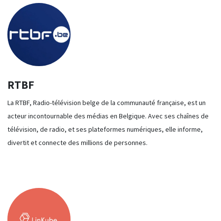
RTBF
La RTBF, Radio-télévision belge de la communauté française, est un
acteur incontournable des médias en Belgique. Avec ses chaînes de
télévision, de radio, et ses plateformes numériques, elle informe,
divertit et connecte des millions de personnes.