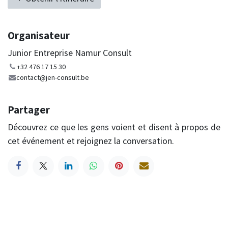
Organisateur
Junior Entreprise Namur Consult
+32 476 17 15 30
contact@jen-consult.be
Partager
Découvrez ce que les gens voient et disent à propos de
cet événement et rejoignez la conversation.