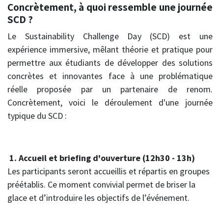
Concrètement, à quoi ressemble une journée
SCD ?
Le Sustainability Challenge Day (SCD) est une
expérience immersive, mêlant théorie et pratique pour
permettre aux étudiants de développer des solutions
concrètes et innovantes face à une problématique
réelle proposée par un partenaire de renom.
Concrètement, voici le déroulement d'une journée
typique du SCD :
1. Accueil et briefing d'ouverture (12h30 - 13h)
Les participants seront accueillis et répartis en groupes
préétablis. Ce moment convivial permet de briser la
glace et d’introduire les objectifs de l’événement.