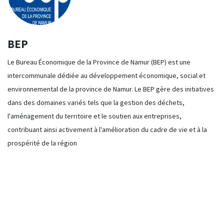
BEP
​Le Bureau Économique de la Province de Namur (BEP) est une
intercommunale dédiée au développement économique, social et
environnemental de la province de Namur. Le BEP gère des initiatives
dans des domaines variés tels que la gestion des déchets,
l'aménagement du territoire et le soutien aux entreprises,
contribuant ainsi activement à l'amélioration du cadre de vie et à la
prospérité de la région