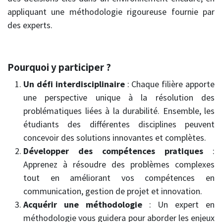
appliquant une méthodologie rigoureuse fournie par
des experts.
Pourquoi y participer ?
Un
défi interdisciplinaire
: Chaque filière apporte
une perspective unique à la résolution des
problématiques liées à la durabilité. Ensemble, les
étudiants des différentes disciplines peuvent
concevoir des solutions innovantes et complètes.
Développer des compétences pratiques
:
Apprenez à résoudre des problèmes complexes
tout en améliorant vos compétences en
communication, gestion de projet et innovation.
Acquérir une méthodologie
: Un expert en
méthodologie vous guidera pour aborder les enjeux