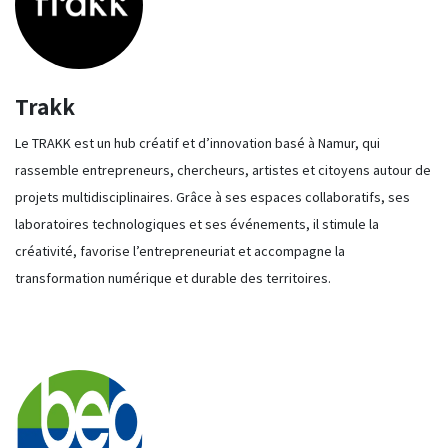
Trakk
Le TRAKK est un hub créatif et d’innovation basé à Namur, qui
rassemble entrepreneurs, chercheurs, artistes et citoyens autour de
projets multidisciplinaires. Grâce à ses espaces collaboratifs, ses
laboratoires technologiques et ses événements, il stimule la
créativité, favorise l’entrepreneuriat et accompagne la
transformation numérique et durable des territoires.