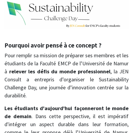
Pourquoi avoir pensé à ce concept ?
Pour remplir sa mission de préparer ses membres et les
étudiants de la Faculté EMCP de l’Université de Namur
à
relever les défis du monde professionnel
, la JEN
Consult a entrepris d’organiser le Sustainability
Challenge Day, une journée d’innovation centrée sur la
durabilité.
Les étudiants d'aujourd'hui façonneront le monde
de demain
. Dans cette perspective, il est impératif
d'intégrer un aspect durable dans leur formation,
comme le leur propose déjà l’Université de Namur.