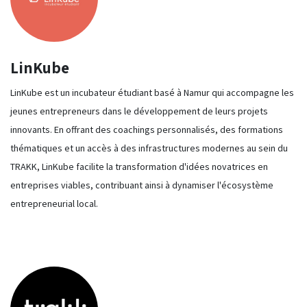
LinKube
​LinKube est un incubateur étudiant basé à Namur qui accompagne les
jeunes entrepreneurs dans le développement de leurs projets
innovants. En offrant des coachings personnalisés, des formations
thématiques et un accès à des infrastructures modernes au sein du
TRAKK, LinKube facilite la transformation d'idées novatrices en
entreprises viables, contribuant ainsi à dynamiser l'écosystème
entrepreneurial local.