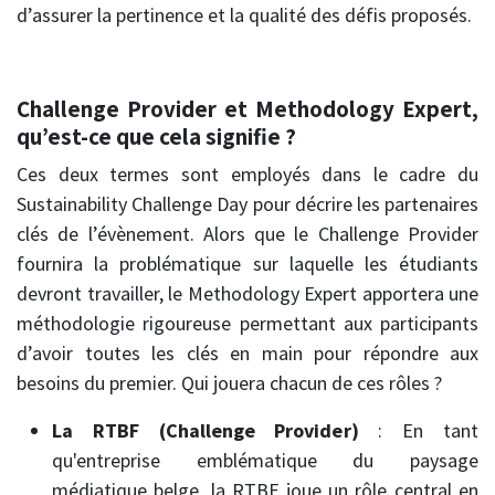
d’assurer la pertinence et la qualité des défis proposés.
Challenge Provider et Methodology Expert,
qu’est-ce que cela signifie ?
Ces deux termes sont employés dans le cadre du
Sustainability Challenge Day pour décrire les partenaires
clés de l’évènement. Alors que le Challenge Provider
fournira la problématique sur laquelle les étudiants
devront travailler, le Methodology Expert apportera une
méthodologie rigoureuse permettant aux participants
d’avoir toutes les clés en main pour répondre aux
besoins du premier. Qui jouera chacun de ces rôles ?
La RTBF (Challenge Provider)
: En tant
qu'entreprise emblématique du paysage
médiatique belge, la RTBF joue un rôle central en