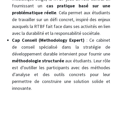
fournissant un
cas pratique basé sur une
problématique réelle
. Cela permet aux étudiants
de travailler sur un défi concret, inspiré des enjeux
auxquels la RTBF fait face dans ses activités en lien
avec la durabilité et la responsabilité sociétale.
Cap Conseil (Methodology Expert)
: Ce cabinet
de conseil spécialisé dans la stratégie de
développement durable intervient pour fournir une
méthodologie structurée
aux étudiants. Leur rôle
est d’outiller les participants avec des méthodes
d'analyse et des outils concrets pour leur
permettre de construire une solution solide et
innovante.