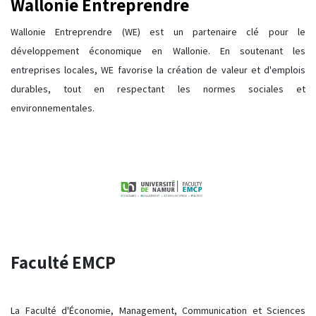
Wallonie Entreprendre
Wallonie Entreprendre (WE) est un partenaire clé pour le
développement économique en Wallonie. En soutenant les
entreprises locales, WE favorise la création de valeur et d'emplois
durables, tout en respectant les normes sociales et
environnementales.
Faculté EMCP
La Faculté d'Économie, Management, Communication et Sciences