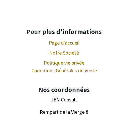
Pour plus d'informations
Page d'accueil
Notre Société
Politique vie privée
Conditions Générales de Vente
Nos coordonnées
JEN Consult
Rempart de la Vierge 8
5000 Namur, Belgique