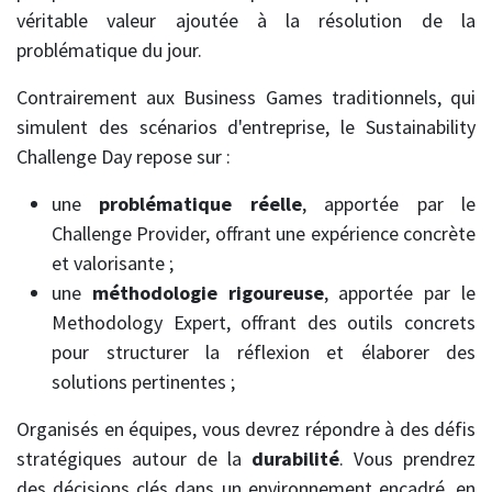
véritable valeur ajoutée à la résolution de la
problématique du jour.
Contrairement aux Business Games traditionnels, qui
simulent des scénarios d'entreprise, le Sustainability
Challenge Day repose sur :
une
problématique réelle
, apportée par le
Challenge Provider, offrant une expérience concrète
et valorisante ;
une
méthodologie rigoureuse
, apportée par le
Methodology Expert, offrant des outils concrets
pour structurer la réflexion et élaborer des
solutions pertinentes ;
Organisés en équipes, vous devrez répondre à des défis
stratégiques autour de la
durabilité
. Vous prendrez
des décisions clés dans un environnement encadré, en