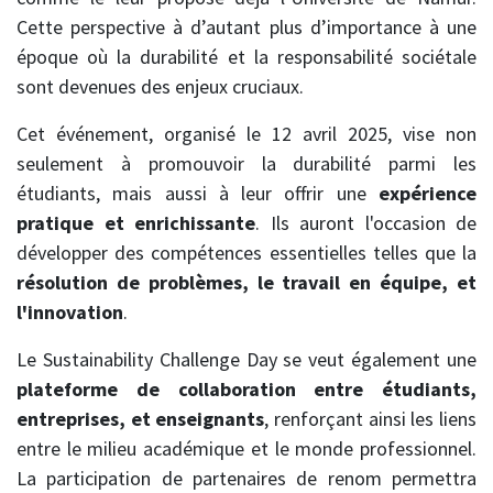
Cette perspective à d’autant plus d’importance à une
époque où la durabilité et la responsabilité sociétale
sont devenues des enjeux cruciaux.
Cet événement, organisé le 12 avril 2025, vise non
seulement à promouvoir la durabilité parmi les
étudiants, mais aussi à leur offrir une
expérience
pratique et enrichissante
. Ils auront l'occasion de
développer des compétences essentielles telles que la
résolution de problèmes, le travail en équipe, et
l'innovation
.
Le Sustainability Challenge Day se veut également une
plateforme de collaboration entre étudiants,
entreprises, et enseignants
, renforçant ainsi les liens
entre le milieu académique et le monde professionnel.
La participation de partenaires de renom permettra