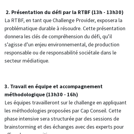
2. Présentation du défi par la RTBF (13h - 13h30)
La RTBF, en tant que Challenge Provider, exposera la
problématique durable à résoudre. Cette présentation
donnera les clés de compréhension du défi, qu’il
s’agisse d’un enjeu environnemental, de production
responsable ou de responsabilité sociétale dans le
secteur médiatique.
3. Travail en équipe et accompagnement
méthodologique (13h30 - 16h)
Les équipes travailleront sur le challenge en appliquant
les méthodologies proposées par Cap Conseil. Cette
phase intensive sera structurée par des sessions de
brainstorming et des échanges avec des experts pour