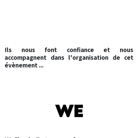
Ils nous font confiance et nous
accompagnent dans l'organisation de cet
évènement ...