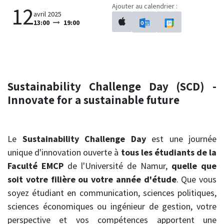
Ajouter au calendrier :
12
avril 2025
13:00
19:00
Sustainability Challenge Day (SCD) -
Innovate for a sustainable future
Le
Sustainability Challenge Day
est une journée
unique d'innovation ouverte à
tous les étudiants de la
Faculté EMCP
de l'Université de Namur,
quelle que
soit votre filière ou votre année d'étude
. Que vous
soyez étudiant en communication, sciences politiques,
sciences économiques ou ingénieur de gestion, votre
perspective et vos compétences apportent une