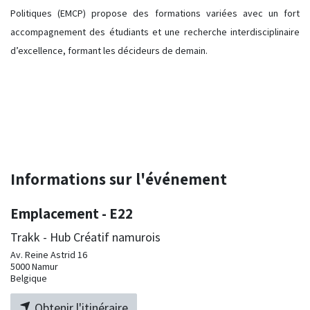
Politiques (EMCP) propose des formations variées avec un fort
accompagnement des étudiants et une recherche interdisciplinaire
d’excellence, formant les décideurs de demain.
Informations sur l'événement
Emplacement - E22
Trakk - Hub Créatif namurois
Av. Reine Astrid 16
5000 Namur
Belgique
Obtenir l'itinéraire