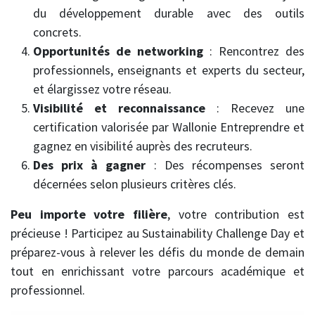
du développement durable avec des outils
concrets.
Opportunités de networking
: Rencontrez des
professionnels, enseignants et experts du secteur,
et élargissez votre réseau.
Visibilité et reconnaissance
: Recevez une
certification valorisée par Wallonie Entreprendre et
gagnez en visibilité auprès des recruteurs.
Des prix à gagner
: Des récompenses seront
décernées selon plusieurs critères clés.
Peu importe votre filière
, votre contribution est
précieuse ! Participez au Sustainability Challenge Day et
préparez-vous à relever les défis du monde de demain
tout en enrichissant votre parcours académique et
professionnel.