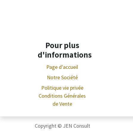
Pour plus
d'informations
Page d'accueil
Notre Société
Politique vie privée
Conditions Générales
de Vente
Copyright © JEN Consult