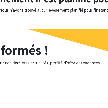
Nous n'avons trouvé aucun événement planifié pour l'instant
nformés !
ir nos dernières actualités, profité d'offre et tendances.