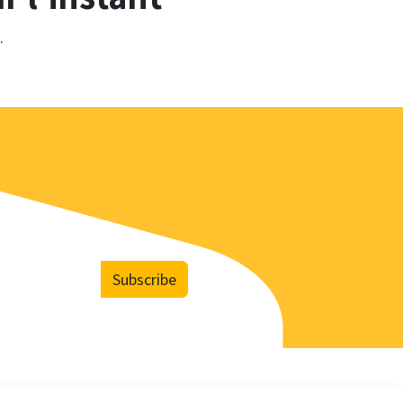
.
Subscribe