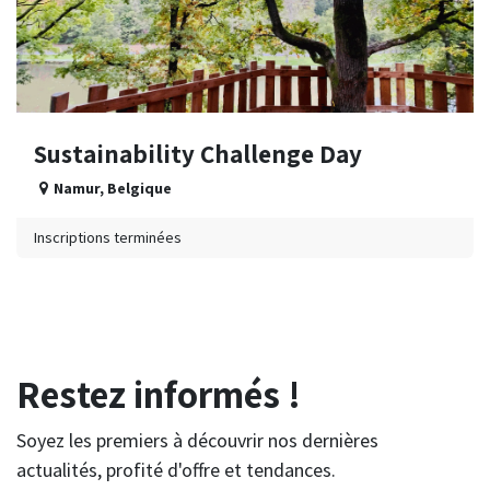
Sustainability Challenge Day
Namur
,
Belgique
Inscriptions terminées
Restez informés !
Soyez les premiers à découvrir nos dernières
actualités, profité d'offre et tendances.