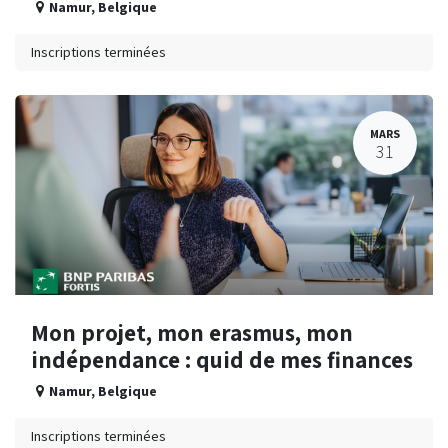
Namur
,
Belgique
Inscriptions terminées
MARS
31
Mon projet, mon erasmus, mon
indépendance : quid de mes finances
Namur
,
Belgique
Inscriptions terminées