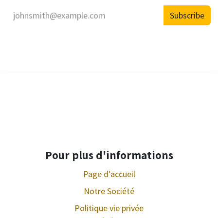
Subscribe
Pour plus d'informations
Page d'accueil
Notre Société
Politique vie privée