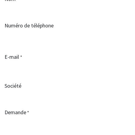
Numéro de téléphone
E-mail
*
Société
Demande
*