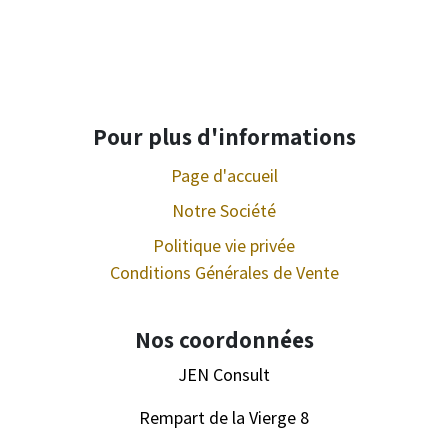
Pour plus d'informations
Page d'accueil
Notre Société
Politique vie privée
Conditions Générales de Vente
Nos coordonnées
JEN Consult
Rempart de la Vierge 8