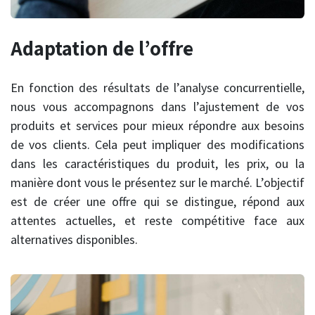
Adaptation de l’offre
En fonction des résultats de l’analyse concurrentielle,
nous vous accompagnons dans l’ajustement de vos
produits et services pour mieux répondre aux besoins
de vos clients. Cela peut impliquer des modifications
dans les caractéristiques du produit, les prix, ou la
manière dont vous le présentez sur le marché. L’objectif
est de créer une offre qui se distingue, répond aux
attentes actuelles, et reste compétitive face aux
alternatives disponibles.