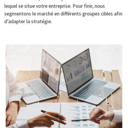
lequel se situe votre entreprise. Pour finir, nous
segmentons le marché en différents groupes cibles afin
d’adapter la stratégie.