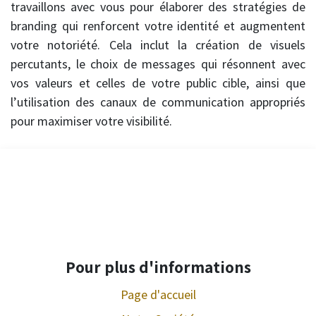
travaillons avec vous pour élaborer des stratégies de
branding qui renforcent votre identité et augmentent
votre notoriété. Cela inclut la création de visuels
percutants, le choix de messages qui résonnent avec
vos valeurs et celles de votre public cible, ainsi que
l’utilisation des canaux de communication appropriés
pour maximiser votre visibilité.
Pour plus d'informations
Page d'accueil