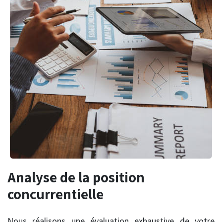
Analyse de la position
concurrentielle
Nous réalisons une évaluation exhaustive de votre