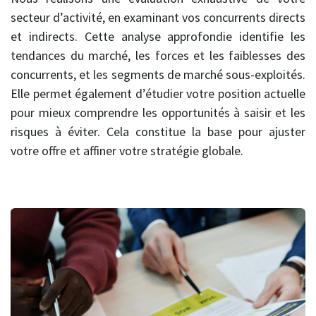
secteur d’activité, en examinant vos concurrents directs
et indirects. Cette analyse approfondie identifie les
tendances du marché, les forces et les faiblesses des
concurrents, et les segments de marché sous-exploités.
Elle permet également d’étudier votre position actuelle
pour mieux comprendre les opportunités à saisir et les
risques à éviter. Cela constitue la base pour ajuster
votre offre et affiner votre stratégie globale.