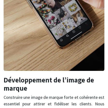
Développement de l’image de
marque
Construire une image de marque forte et cohérente est
essentiel pour attirer et fidéliser les clients. Nous