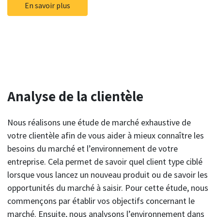
En savoir plus
Analyse de la clientèle
Nous réalisons une étude de marché exhaustive de
votre clientèle afin de vous aider à mieux connaître les
besoins du marché et l’environnement de votre
entreprise. Cela permet de savoir quel client type ciblé
lorsque vous lancez un nouveau produit ou de savoir les
opportunités du marché à saisir. Pour cette étude, nous
commençons par établir vos objectifs concernant le
marché. Ensuite, nous analysons l’environnement dans