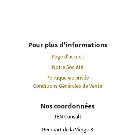
Pour plus d'informations
Page d'accueil
Notre Société
Politique vie privée
Conditions Générales de Vente
Nos coordonnées
JEN Consult
Rempart de la Vierge 8