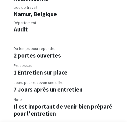
Lieu de travail
Namur
,
Belgique
Département
Audit
Du temps pour répondre
2 portes ouvertes
Processus
1 Entretien sur place
Jours pour recevoir une offre
7 Jours après un entretien
Note
Il est important de venir bien préparé
pour l'entretien