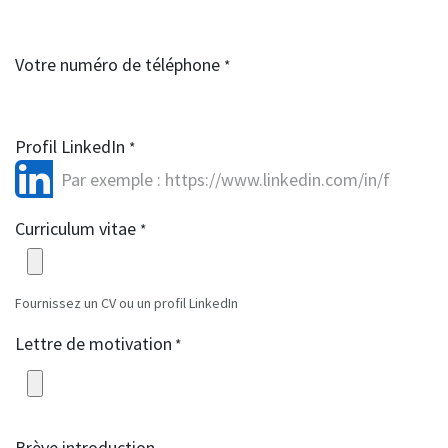
Votre numéro de téléphone
*
Profil LinkedIn
*
Curriculum vitae
*
Fournissez un CV ou un profil LinkedIn
Lettre de motivation
*
Brève introduction